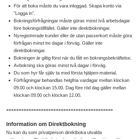
För att boka måste du vara inloggad. Skapa konto via
"Logga in".
Bokningsförfrågningar måste göras minst två arbetsdagar
före bokningstillfället. Gäller inte direktbokningar.
Nyregistrerade kunder eller de utan passerkort måste göra
förfrågan minst tre dagar i förväg.
Gäller inte
direktbokningar.
Bokningen är giltig först när du fått en bokningsbekräftelse.
Avbokning ska göras minst två dagar i förväg.
Du som hyr får själv ta med första hjälpen-material.
Förfrågningar behandlas helgfria vardagar mellan klockan
09.00 och klockan 15.00. Dag före röd dag gäller mellan
klockan 09.00 och klockan 12.00.
-------------------------------------------
Information om Direktbokning
Nu kan du som privatperson direktboka utvalda